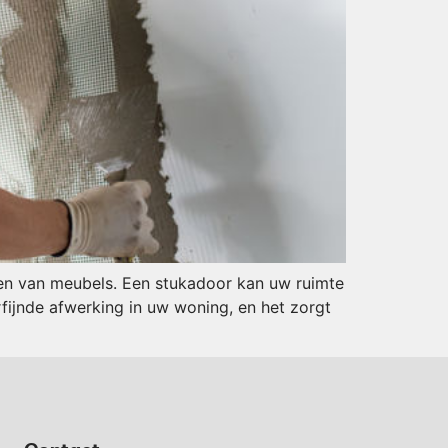
gen van meubels. Een stukadoor kan uw ruimte
fijnde afwerking in uw woning, en het zorgt