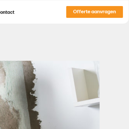
Offerte aanvragen
ontact