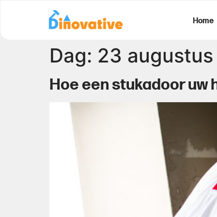
Home
Dag:
23 augustus
Hoe een stukadoor uw h