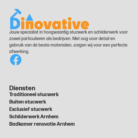
Jouw specialist in hoogwaardig stucwerk en schilderwerk voor
zowel particulieren als bedrijven. Met oog voor detail en
gebruik van de beste materialen, zorgen wij voor een perfecte
afwerking.
Diensten
Traditioneel stucwerk
Buiten stucwerk
Exclusief stucwerk
Schilderwerk Arnhem
Badkamer renovatie Arnhem