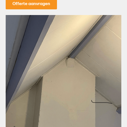
Offerte aanvragen