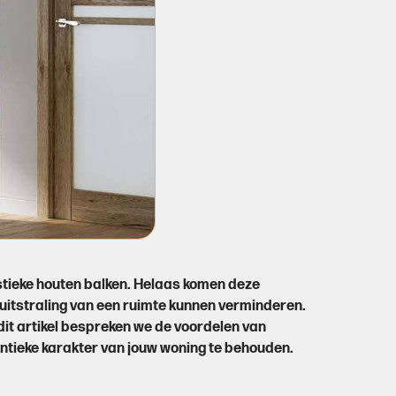
stieke houten balken. Helaas komen deze
 uitstraling van een ruimte kunnen verminderen.
 dit artikel bespreken we de voordelen van
entieke karakter van jouw woning te behouden.