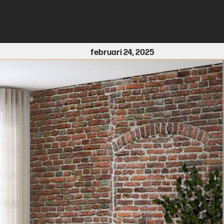
februari 24, 2025