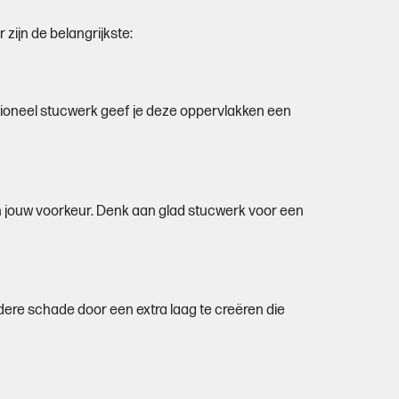
zijn de belangrijkste:
sioneel stucwerk geef je deze oppervlakken een
an jouw voorkeur. Denk aan glad stucwerk voor een
e schade door een extra laag te creëren die