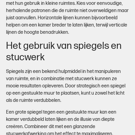
met hun gebruik in kleine ruimtes. Kies voor eenvoudige,
herhalende patronen die de ruimte niet overweldigen maar
juist aanvullen. Horizontale lijnen kunnen bijvoorbeeld
helpen om een kamer breder te laten lijken, terwijl verticale
lijnen de hoogte benadrukken.
Het gebruik van spiegels en
stucwerk
Spiegels zijn een bekend hulpmiddel in het manipuleren
van ruimte, en in combinatie met stucwerk kunnen ze
mooie resultaten opleveren. Door strategisch een spiegel
op een gestuukte muur te plaatsen, kunt u zowel het licht
als de ruimte verdubbelen.
Een grote spiegel tegen een gestuukte muur kan een
kamer verdubbeld laten lijken en de illusie van diepte
creëren. Combineer dit met een glanzende
stucwerkafwerking om het effect te maximaliseren.