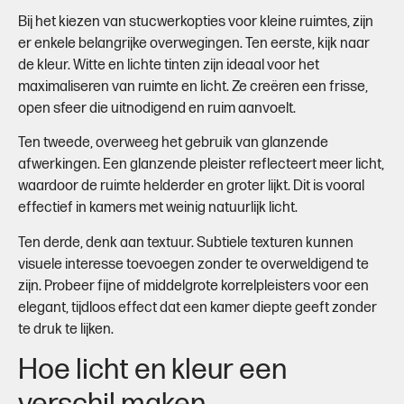
Bij het kiezen van stucwerkopties voor kleine ruimtes, zijn
er enkele belangrijke overwegingen. Ten eerste, kijk naar
de kleur. Witte en lichte tinten zijn ideaal voor het
maximaliseren van ruimte en licht. Ze creëren een frisse,
open sfeer die uitnodigend en ruim aanvoelt.
Ten tweede, overweeg het gebruik van glanzende
afwerkingen. Een glanzende pleister reflecteert meer licht,
waardoor de ruimte helderder en groter lijkt. Dit is vooral
effectief in kamers met weinig natuurlijk licht.
Ten derde, denk aan textuur. Subtiele texturen kunnen
visuele interesse toevoegen zonder te overweldigend te
zijn. Probeer fijne of middelgrote korrelpleisters voor een
elegant, tijdloos effect dat een kamer diepte geeft zonder
te druk te lijken.
Hoe licht en kleur een