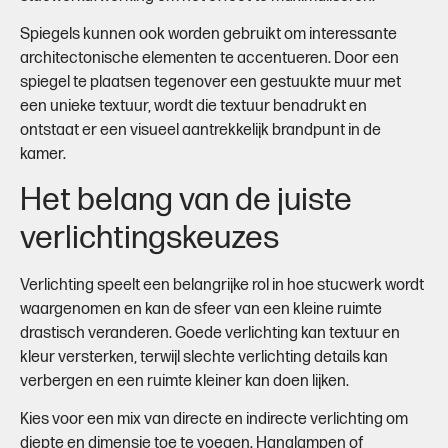
Spiegels kunnen ook worden gebruikt om interessante
architectonische elementen te accentueren. Door een
spiegel te plaatsen tegenover een gestuukte muur met
een unieke textuur, wordt die textuur benadrukt en
ontstaat er een visueel aantrekkelijk brandpunt in de
kamer.
Het belang van de juiste
verlichtingskeuzes
Verlichting speelt een belangrijke rol in hoe stucwerk wordt
waargenomen en kan de sfeer van een kleine ruimte
drastisch veranderen. Goede verlichting kan textuur en
kleur versterken, terwijl slechte verlichting details kan
verbergen en een ruimte kleiner kan doen lijken.
Kies voor een mix van directe en indirecte verlichting om
diepte en dimensie toe te voegen. Hanglampen of