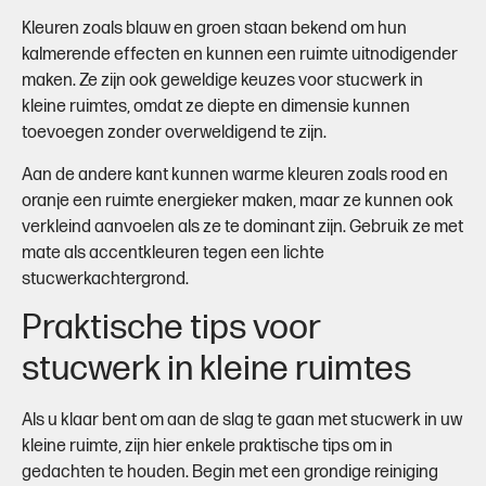
Kleuren zoals blauw en groen staan bekend om hun
kalmerende effecten en kunnen een ruimte uitnodigender
maken. Ze zijn ook geweldige keuzes voor stucwerk in
kleine ruimtes, omdat ze diepte en dimensie kunnen
toevoegen zonder overweldigend te zijn.
Aan de andere kant kunnen warme kleuren zoals rood en
oranje een ruimte energieker maken, maar ze kunnen ook
verkleind aanvoelen als ze te dominant zijn. Gebruik ze met
mate als accentkleuren tegen een lichte
stucwerkachtergrond.
Praktische tips voor
stucwerk in kleine ruimtes
Als u klaar bent om aan de slag te gaan met stucwerk in uw
kleine ruimte, zijn hier enkele praktische tips om in
gedachten te houden. Begin met een grondige reiniging