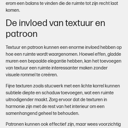
erom een balans te vinden die de ruimte tot zijn recht laat
komen.
De invloed van textuur en
patroon
Textuur en patroon kunnen een enorme invloed hebben op
hoe een ruimte wordt waargenomen. Hoewel effen, gladde
muren een bepaalde elegantie hebben, kan het toevoegen
van textuur een ruimte interessanter maken zonder
visuele rommel te creëren.
Fijne texturen zoals stucwerk met een lichte korrel kunnen
subtiele diepte en schaduw toevoegen, wat een ruimte
uitnodigender maakt. Zorg ervoor dat de texturen in
harmonie zijn met de rest van het interieur om een
samenhangend geheel te behouden.
Patronen kunnen ook effectief zijn, maar wees voorzichtig