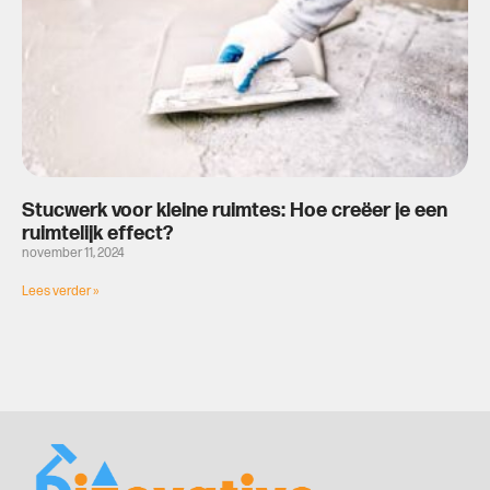
Stucwerk voor kleine ruimtes: Hoe creëer je een
ruimtelijk effect?
november 11, 2024
Lees verder »