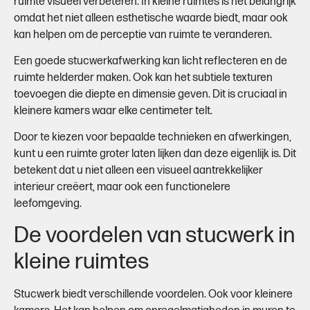
ruimte visueel verbeteren. In kleine ruimtes is het belangrijk
omdat het niet alleen esthetische waarde biedt, maar ook
kan helpen om de perceptie van ruimte te veranderen.
Een goede stucwerkafwerking kan licht reflecteren en de
ruimte helderder maken. Ook kan het subtiele texturen
toevoegen die diepte en dimensie geven. Dit is cruciaal in
kleinere kamers waar elke centimeter telt.
Door te kiezen voor bepaalde technieken en afwerkingen,
kunt u een ruimte groter laten lijken dan deze eigenlijk is. Dit
betekent dat u niet alleen een visueel aantrekkelijker
interieur creëert, maar ook een functionelere
leefomgeving.
De voordelen van stucwerk in
kleine ruimtes
Stucwerk biedt verschillende voordelen. Ook voor kleinere