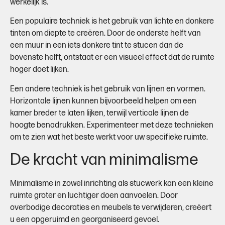
werkelijk is.
Een populaire techniek is het gebruik van lichte en donkere
tinten om diepte te creëren. Door de onderste helft van
een muur in een iets donkere tint te stucen dan de
bovenste helft, ontstaat er een visueel effect dat de ruimte
hoger doet lijken.
Een andere techniek is het gebruik van lijnen en vormen.
Horizontale lijnen kunnen bijvoorbeeld helpen om een
kamer breder te laten lijken, terwijl verticale lijnen de
hoogte benadrukken. Experimenteer met deze technieken
om te zien wat het beste werkt voor uw specifieke ruimte.
De kracht van minimalisme
Minimalisme in zowel inrichting als stucwerk kan een kleine
ruimte groter en luchtiger doen aanvoelen. Door
overbodige decoraties en meubels te verwijderen, creëert
u een opgeruimd en georganiseerd gevoel.