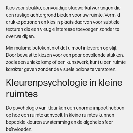
Kies voor strakke, eenvoudige stucwerkafwerkingen die
een rustige achtergrond bieden voor uw ruimte. Vermijd
drukke patronen en kies in plaats daarvan voor subtiele
texturen die een vleugje interesse toevoegen zonder te
overweldigen.
Minimalisme betekent niet dat u moet inleveren op stijl.
Door bewust te kiezen voor een paar opvallende stukken,
zoals een unieke lamp of een kunstwerk, kunt u een ruimte
karakter geven zonder de visuele balans te verstoren.
Kleurenpsychologie in kleine
ruimtes
De psychologie van kleur kan een enorme impact hebben
op hoe een ruimte aanvoelt. In kleine ruimtes kunnen
bepaalde kleuren uw stemming en de algehele sfeer
beïnvloeden.