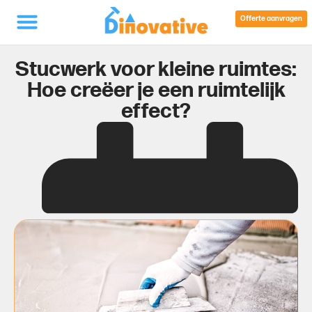
Offerte aanvragen
Stucwerk voor kleine ruimtes:
Hoe creëer je een ruimtelijk
effect?