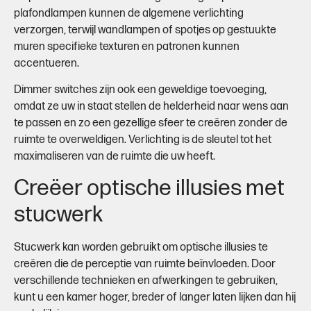
plafondlampen kunnen de algemene verlichting
verzorgen, terwijl wandlampen of spotjes op gestuukte
muren specifieke texturen en patronen kunnen
accentueren.
Dimmer switches zijn ook een geweldige toevoeging,
omdat ze uw in staat stellen de helderheid naar wens aan
te passen en zo een gezellige sfeer te creëren zonder de
ruimte te overweldigen. Verlichting is de sleutel tot het
maximaliseren van de ruimte die uw heeft.
Creëer optische illusies met
stucwerk
Stucwerk kan worden gebruikt om optische illusies te
creëren die de perceptie van ruimte beïnvloeden. Door
verschillende technieken en afwerkingen te gebruiken,
kunt u een kamer hoger, breder of langer laten lijken dan hij