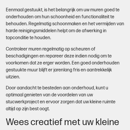
Eenmaal gestuukt, is het belangrijk om uw muren goed te
onderhouden om hun schoonheid en functionaliteit te
behouden. Regelmatig schoonmaken en het vermijden van
harde reinigingsmiddelen helpt om de afwerking in
topconditie te houden.
Controleer muren regelmatig op scheuren of
beschadigingen en repareer deze indien nodig om te
voorkomen dat ze erger worden. Een goed onderhouden
gestuukte muur blijft er jarenlang fris en aantrekkelijk
uitzien.
Door aandacht te besteden aan onderhoud, kunt u
optimaal genieten van de voordelen van uw
stucwerkproject en ervoor zorgen dat uw kleine ruimte
altijd op zijn best oogt.
Wees creatief met uw kleine