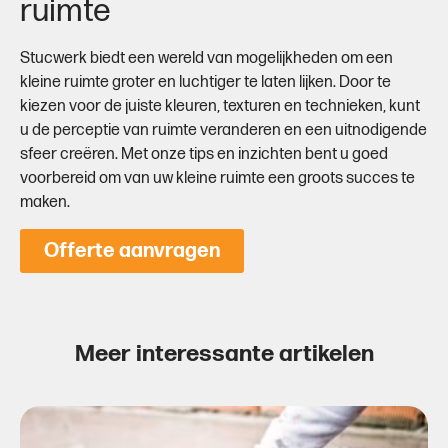
ruimte
Stucwerk biedt een wereld van mogelijkheden om een
kleine ruimte groter en luchtiger te laten lijken. Door te
kiezen voor de juiste kleuren, texturen en technieken, kunt
u de perceptie van ruimte veranderen en een uitnodigende
sfeer creëren. Met onze tips en inzichten bent u goed
voorbereid om van uw kleine ruimte een groots succes te
maken.
Offerte aanvragen
Meer interessante artikelen