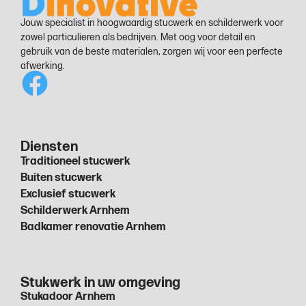
Jouw specialist in hoogwaardig stucwerk en schilderwerk voor
zowel particulieren als bedrijven. Met oog voor detail en
gebruik van de beste materialen, zorgen wij voor een perfecte
afwerking.
Diensten
Traditioneel stucwerk
Buiten stucwerk
Exclusief stucwerk
Schilderwerk Arnhem
Badkamer renovatie Arnhem
Stukwerk in uw omgeving
Stukadoor Arnhem