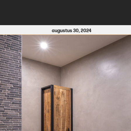
augustus 30, 2024