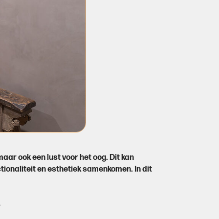
maar ook een lust voor het oog. Dit kan
ionaliteit en esthetiek samenkomen. In dit
s