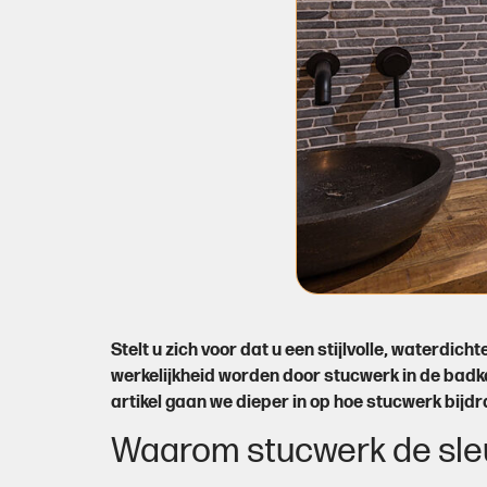
Stelt u zich voor dat u een stijlvolle, waterdic
werkelijkheid worden door stucwerk in de badk
artikel gaan we dieper in op hoe stucwerk bij
Waarom stucwerk de sleut